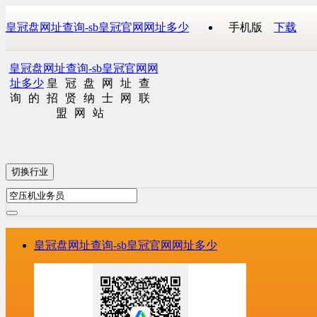
皇冠盘网址查询-sb皇冠官网网址多少
手机版
下载
皇冠盘网址查询-sb皇冠官网网
址多少
皇冠盘网址查
询的招贤纳士网联
盟网站
切换行业
皇冠盘网址查询-sb皇冠官网网址多少