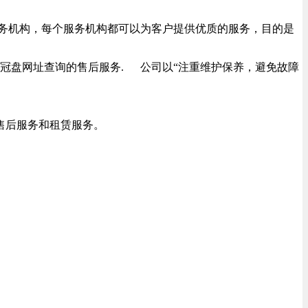
多处服务机构，每个服务机构都可以为客户提供优质的服务，目的是
冠盘网址查询的售后服务. 公司以“注重维护保养，避免故障
售后服务和租赁服务。