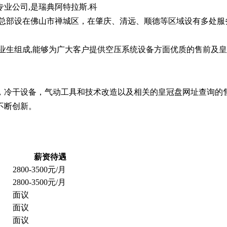
业公司,是瑞典阿特拉斯.科
理商，公司总部设在佛山市禅城区，在肇庆、清远、顺德等区域设有
业生组成,能够为广大客户提供空压系统设备方面优质的售前及皇
，冷干设备，气动工具和技术改造以及相关的皇冠盘网址查询的
不断创新。
薪资待遇
2800-3500元/月
2800-3500元/月
面议
面议
面议