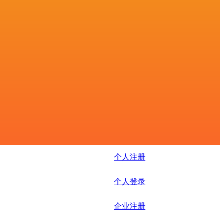
个人注册
个人登录
企业注册