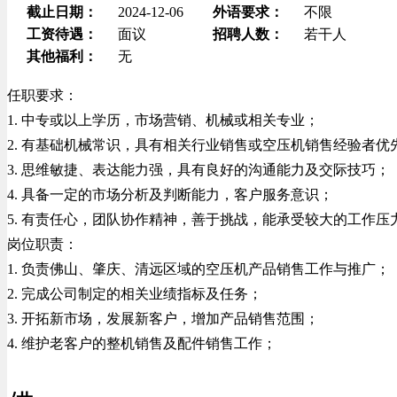
截止日期：
2024-12-06
外语要求：
不限
工资待遇：
面议
招聘人数：
若干人
其他福利：
无
任职要求：
1. 中专或以上学历，市场营销、机械或相关专业；
2. 有基础机械常识，具有相关行业销售或空压机销售经验者优
3. 思维敏捷、表达能力强，具有良好的沟通能力及交际技巧；
4. 具备一定的市场分析及判断能力，客户服务意识；
5. 有责任心，团队协作精神，善于挑战，能承受较大的工作压
岗位职责：
1. 负责佛山、肇庆、清远区域的空压机产品销售工作与推广；
2. 完成公司制定的相关业绩指标及任务；
3. 开拓新市场，发展新客户，增加产品销售范围；
4. 维护老客户的整机销售及配件销售工作；