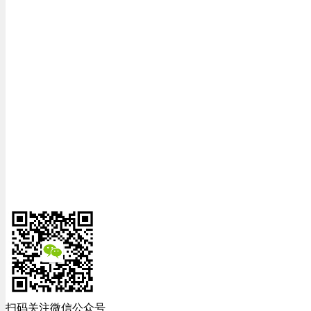
扫码关注微信公众号