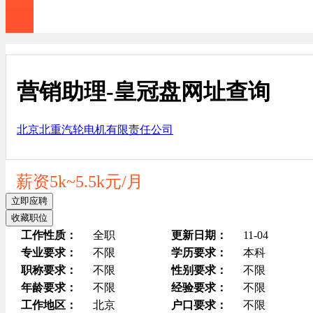
营销助理-皇冠盘网址查询
北京北重汽轮电机有限责任公司
薪资5k~5.5k元/月
立即应聘
收藏职位
工作性质：
全职
更新日期：
11-04
专业要求：
不限
学历要求：
本科
职称要求：
不限
性别要求：
不限
年龄要求：
不限
经验要求：
不限
工作地区：
北京
户口要求：
不限