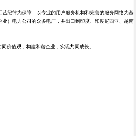
细的工艺纪律为保障，以专业的用户服务机构和完善的服务网络为基
企业）电力公司的众多电厂，并出口到印度、印度尼西亚、越南
共同价值观，构建和谐企业，实现共同成长。