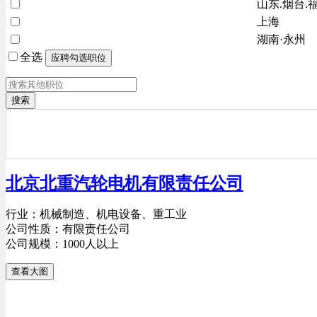
山东.烟台.
上海
湖南·永州
全选
搜索
北京北重汽轮电机有限责任公司
行业：机械制造、机电设备、重工业
公司性质：有限责任公司
公司规模：1000人以上
查看大图