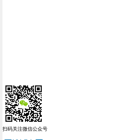
扫码关注微信公众号