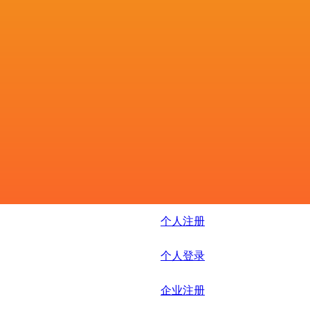
个人注册
个人登录
企业注册