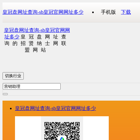
皇冠盘网址查询-sb皇冠官网网址多少
手机版
下载
皇冠盘网址查询-sb皇冠官网网
址多少
皇冠盘网址查
询的招贤纳士网联
盟网站
切换行业
皇冠盘网址查询-sb皇冠官网网址多少