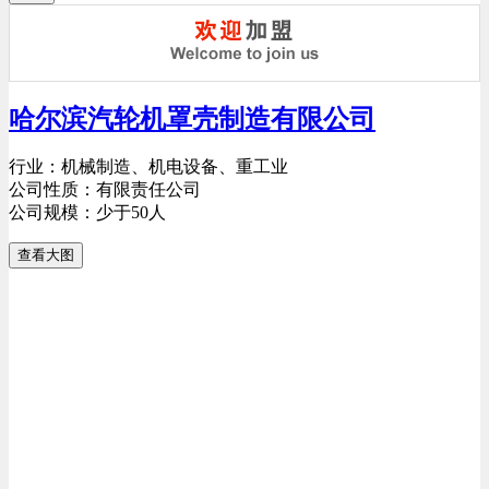
哈尔滨汽轮机罩壳制造有限公司
行业：机械制造、机电设备、重工业
公司性质：有限责任公司
公司规模：少于50人
查看大图