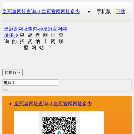
皇冠盘网址查询-sb皇冠官网网址多少
手机版
下载
皇冠盘网址查询-sb皇冠官网网
址多少
皇冠盘网址查
询的招贤纳士网联
盟网站
切换行业
皇冠盘网址查询-sb皇冠官网网址多少