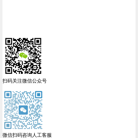
扫码关注微信公众号
微信扫码咨询人工客服