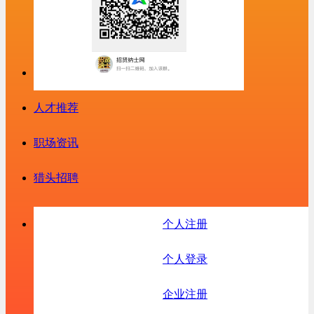
人才推荐
职场资讯
猎头招聘
个人注册
个人登录
企业注册