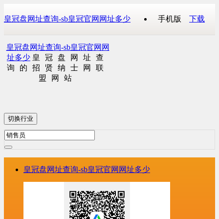
皇冠盘网址查询-sb皇冠官网网址多少
手机版
下载
皇冠盘网址查询-sb皇冠官网网
址多少
皇冠盘网址查
询的招贤纳士网联
盟网站
切换行业
皇冠盘网址查询-sb皇冠官网网址多少