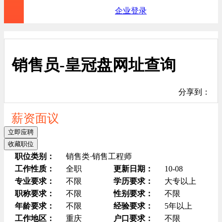
企业登录
销售员-皇冠盘网址查询
分享到：
薪资面议
立即应聘
收藏职位
职位类别：
销售类·销售工程师
工作性质：
全职
更新日期：
10-08
专业要求：
不限
学历要求：
大专以上
职称要求：
不限
性别要求：
不限
年龄要求：
不限
经验要求：
5年以上
工作地区：
重庆
户口要求：
不限