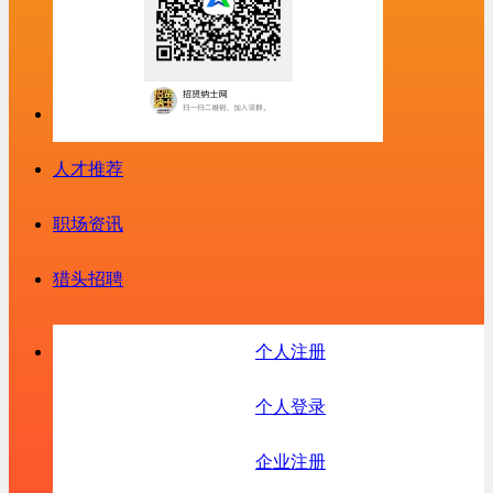
人才推荐
职场资讯
猎头招聘
个人注册
个人登录
企业注册