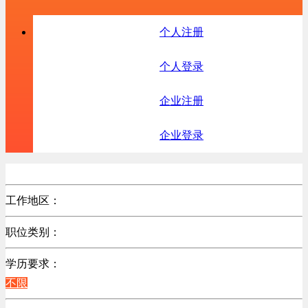
个人注册
个人登录
企业注册
企业登录
工作地区：
不限
职位类别：
不限
学历要求：
不限