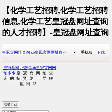
【化学工艺招聘,化学工艺招聘
信息,化学工艺皇冠盘网址查询
的人才招聘】-皇冠盘网址查询
皇冠盘网址查询-sb皇冠官网网址多少
手机版
下载
皇冠盘网址查询-sb皇冠官网网
址多少
皇冠盘网址查
询的招贤纳士网联
盟网站
切换行业