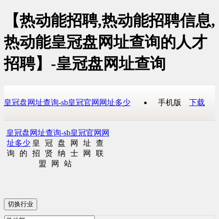
【热动能招聘,热动能招聘信息,
热动能皇冠盘网址查询的人才
招聘】-皇冠盘网址查询
皇冠盘网址查询-sb皇冠官网网址多少
手机版
下载
皇冠盘网址查询-sb皇冠官网网
址多少
皇冠盘网址查
询的招贤纳士网联
盟网站
切换行业