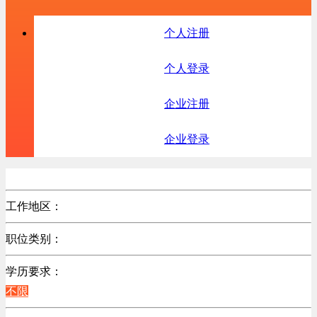
个人注册
个人登录
企业注册
企业登录
工作地区：
不限
职位类别：
不限
学历要求：
不限