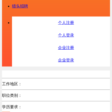
猎头招聘
个人注册
个人登录
企业注册
企业登录
工作地区：
不限
职位类别：
不限
学历要求：