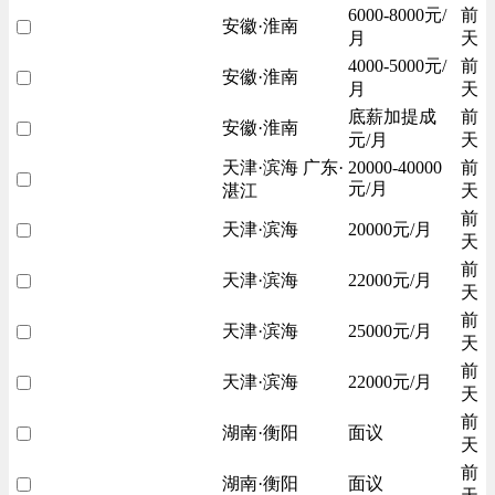
6000-8000元/
前
安徽·淮南
月
天
4000-5000元/
前
安徽·淮南
月
天
底薪加提成
前
安徽·淮南
元/月
天
天津·滨海 广东·
20000-40000
前
元/月
湛江
天
前
天津·滨海
20000元/月
天
前
天津·滨海
22000元/月
天
前
天津·滨海
25000元/月
天
前
天津·滨海
22000元/月
天
前
湖南·衡阳
面议
天
前
湖南·衡阳
面议