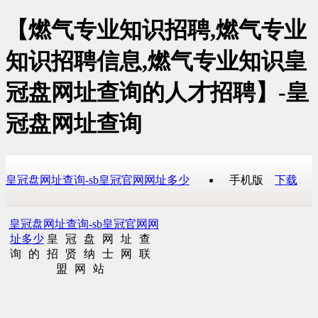
【燃气专业知识招聘,燃气专业
知识招聘信息,燃气专业知识皇
冠盘网址查询的人才招聘】-皇
冠盘网址查询
皇冠盘网址查询-sb皇冠官网网址多少
手机版
下载
皇冠盘网址查询-sb皇冠官网网
址多少
皇冠盘网址查
询的招贤纳士网联
盟网站