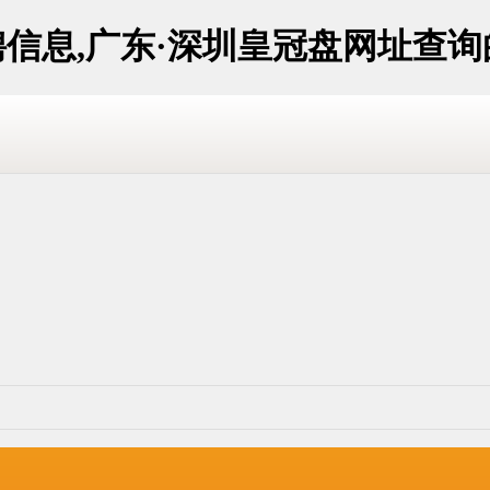
聘信息,广东·深圳皇冠盘网址查