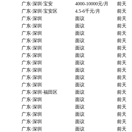
广东·深圳·宝安
4000-10000元/月
前天
广东·深圳·宝安区
4.5-6千元/月
前天
广东·深圳
面议
前天
广东·深圳
面议
前天
广东·深圳
面议
前天
广东·深圳
面议
前天
广东·深圳
面议
前天
广东·深圳
面议
前天
广东·深圳
面议
前天
广东·深圳
面议
前天
广东·深圳
面议
前天
广东·深圳
面议
前天
广东·深圳·福田区
面议
前天
广东·深圳
面议
前天
广东·深圳
面议
前天
广东·深圳
面议
前天
广东·深圳
面议
前天
广东·深圳
面议
前天