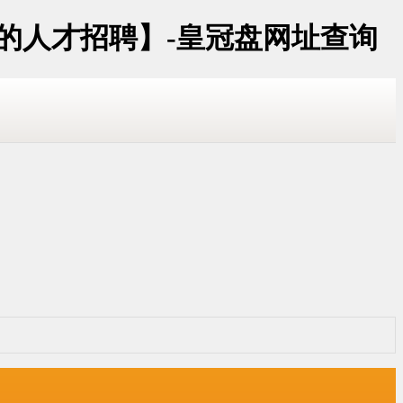
询的人才招聘】-皇冠盘网址查询