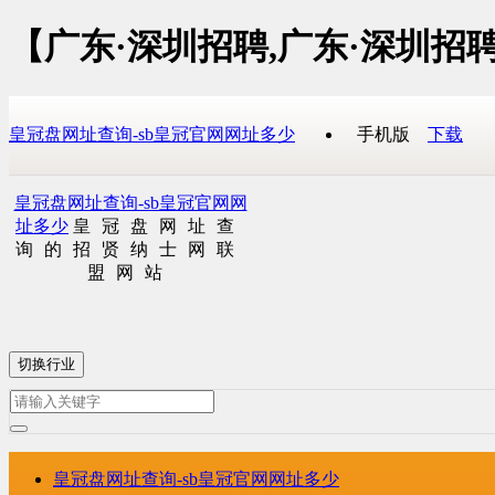
【广东·深圳招聘,广东·深圳招
皇冠盘网址查询-sb皇冠官网网址多少
手机版
下载
皇冠盘网址查询-sb皇冠官网网
址多少
皇冠盘网址查
询的招贤纳士网联
盟网站
切换行业
皇冠盘网址查询-sb皇冠官网网址多少