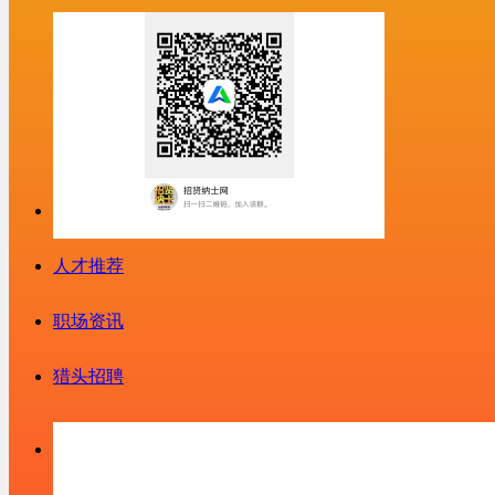
人才推荐
职场资讯
猎头招聘