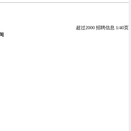
超过2000 招聘信息 1/40页
间