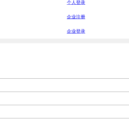
个人登录
企业注册
企业登录