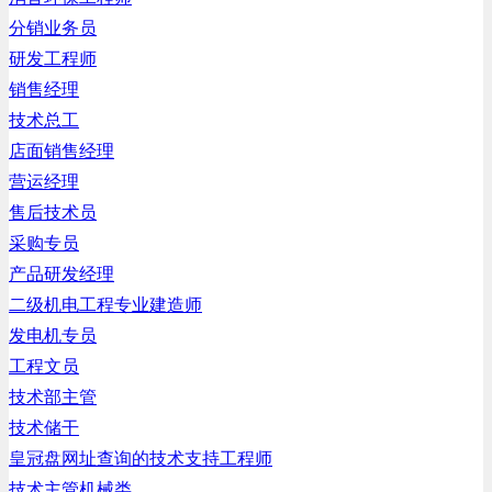
分销业务员
研发工程师
销售经理
技术总工
店面销售经理
营运经理
售后技术员
采购专员
产品研发经理
二级机电工程专业建造师
发电机专员
工程文员
技术部主管
技术储干
皇冠盘网址查询的技术支持工程师
技术主管机械类