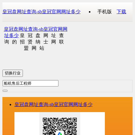
皇冠盘网址查询-sb皇冠官网网址多少
手机版
下载
皇冠盘网址查询-sb皇冠官网网
址多少
皇冠盘网址查
询的招贤纳士网联
盟网站
切换行业
皇冠盘网址查询-sb皇冠官网网址多少