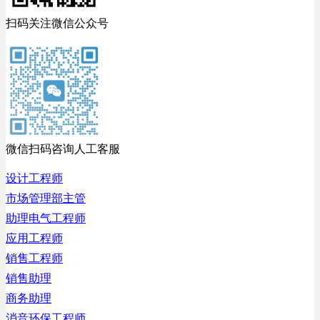
扫码关注微信公众号
微信扫码咨询人工客服
设计工程师
市场管理部主管
助理电气工程师
应用工程师
销售工程师
销售助理
商务助理
消音环保工程师