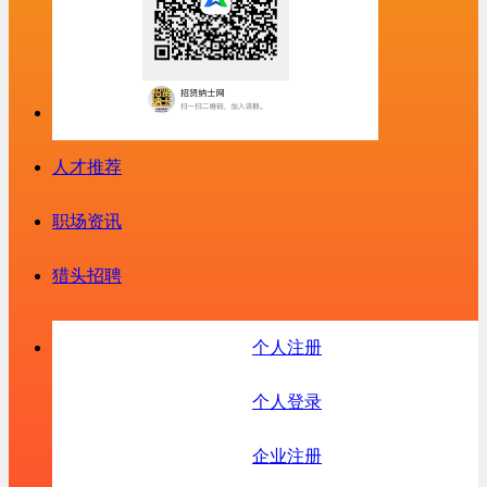
人才推荐
职场资讯
猎头招聘
个人注册
个人登录
企业注册