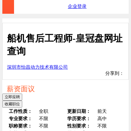
企业登录
船机售后工程师-皇冠盘网址
查询
深圳市怡昌动力技术有限公司
分享到：
薪资面议
立即应聘
收藏职位
工作性质：
全职
更新日期：
前天
专业要求：
不限
学历要求：
高中
职称要求：
不限
性别要求：
不限