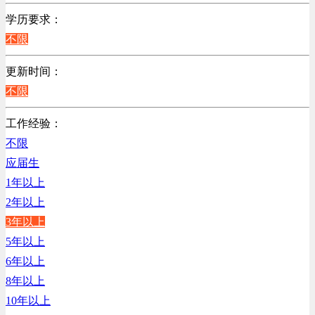
不限
学历要求：
不限
更新时间：
不限
工作经验：
不限
应届生
1年以上
2年以上
3年以上
5年以上
6年以上
8年以上
10年以上