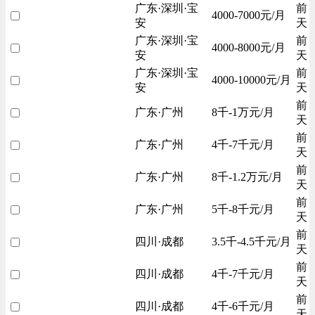
广东·深圳·宝
前
4000-7000元/月
安
天
广东·深圳·宝
前
4000-8000元/月
安
天
广东·深圳·宝
前
4000-10000元/月
安
天
前
广东·广州
8千-1万元/月
天
前
广东·广州
4千-7千元/月
天
前
广东·广州
8千-1.2万元/月
天
前
广东·广州
5千-8千元/月
天
前
四川·成都
3.5千-4.5千元/月
天
前
四川·成都
4千-7千元/月
天
前
四川·成都
4千-6千元/月
天