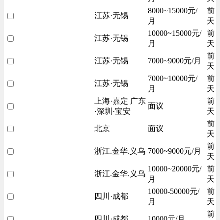
8000~15000元/
前
江苏·无锡
月
天
10000~15000元/
前
江苏·无锡
月
天
前
江苏·无锡
7000~9000元/月
天
7000~10000元/
前
江苏·无锡
月
天
上海·嘉定 广东
前
面议
·深圳·宝安
天
前
北京
面议
天
前
浙江.金华.义乌
7000~9000元/月
天
10000~20000元/
前
浙江.金华.义乌
月
天
10000-50000元/
前
四川·成都
月
天
前
四川·成都
10000元/月