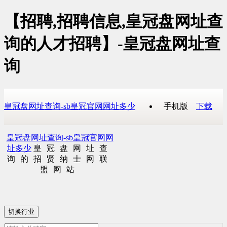
【招聘,招聘信息,皇冠盘网址查
询的人才招聘】-皇冠盘网址查
询
皇冠盘网址查询-sb皇冠官网网址多少
手机版
下载
皇冠盘网址查询-sb皇冠官网网
址多少
皇冠盘网址查
询的招贤纳士网联
盟网站
切换行业