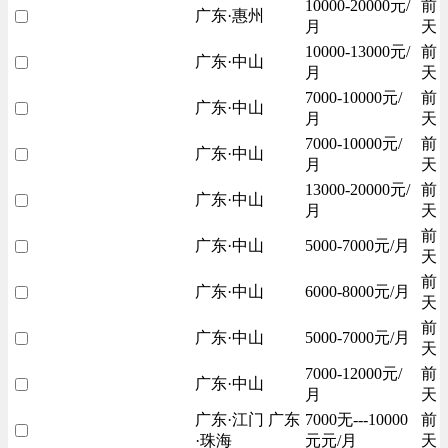
10000-20000元/
前
广东·惠州
月
天
10000-13000元/
前
广东·中山
月
天
7000-10000元/
前
广东·中山
月
天
7000-10000元/
前
广东·中山
月
天
13000-20000元/
前
广东·中山
月
天
前
广东·中山
5000-7000元/月
天
前
广东·中山
6000-8000元/月
天
前
广东·中山
5000-7000元/月
天
7000-12000元/
前
广东·中山
月
天
广东·江门 广东
7000无---10000
前
·珠海
元元/月
天