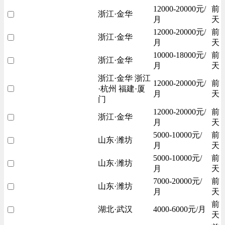
12000-20000元/
前
浙江·金华
月
天
12000-20000元/
前
浙江·金华
月
天
10000-18000元/
前
浙江·金华
月
天
浙江·金华 浙江
12000-20000元/
前
·杭州 福建·厦
月
天
门
12000-20000元/
前
浙江·金华
月
天
5000-10000元/
前
山东·潍坊
月
天
5000-10000元/
前
山东·潍坊
月
天
7000-20000元/
前
山东·潍坊
月
天
前
湖北·武汉
4000-6000元/月
天