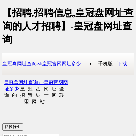
【招聘,招聘信息,皇冠盘网址查
询的人才招聘】-皇冠盘网址查
询
皇冠盘网址查询-sb皇冠官网网址多少
手机版
下载
皇冠盘网址查询-sb皇冠官网网
址多少
皇冠盘网址查
询的招贤纳士网联
盟网站
切换行业