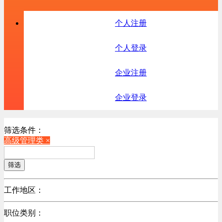
个人注册
个人登录
企业注册
企业登录
筛选条件：
高级管理类 ×
筛选
工作地区：
不限
职位类别：