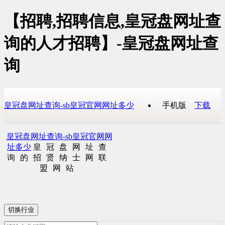
【招聘,招聘信息,皇冠盘网址查
询的人才招聘】-皇冠盘网址查
询
皇冠盘网址查询-sb皇冠官网网址多少
手机版
下载
皇冠盘网址查询-sb皇冠官网网
址多少
皇冠盘网址查
询的招贤纳士网联
盟网站
切换行业