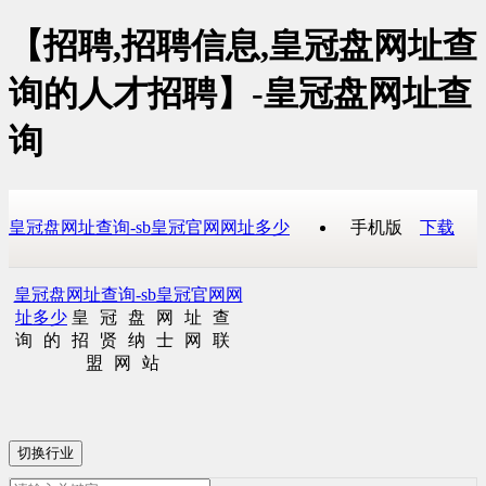
【招聘,招聘信息,皇冠盘网址查
询的人才招聘】-皇冠盘网址查
询
皇冠盘网址查询-sb皇冠官网网址多少
手机版
下载
皇冠盘网址查询-sb皇冠官网网
址多少
皇冠盘网址查
询的招贤纳士网联
盟网站
切换行业