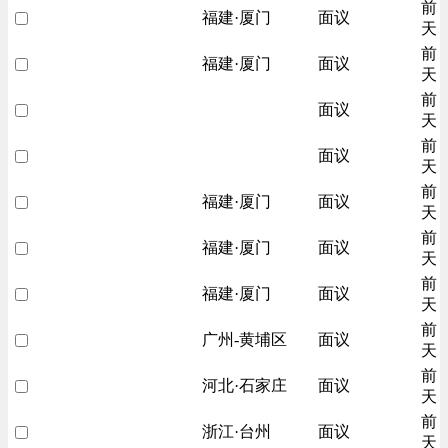
前
福建·厦门
面议
天
前
福建·厦门
面议
天
前
面议
天
前
面议
天
前
福建·厦门
面议
天
前
福建·厦门
面议
天
前
福建·厦门
面议
天
前
广州-黄埔区
面议
天
前
河北·石家庄
面议
天
前
浙江·台州
面议
天